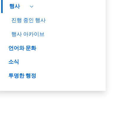
행사
진행 중인 행사
행사 아카이브
언어와 문화
소식
투명한 행정