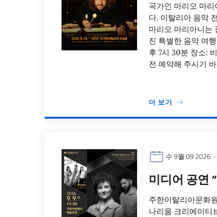
곡가인 마리오 마리아니의
다. 이탈리아 음악
마리오 마리아니는 
진 특별한 음악 여행을
후 7시 30분 장소:
전 예약해 주시기 바랍
더 보기
수 9월 09 2026
미디어 공연 
주한이탈리아문화원
나리움 크리에이티브