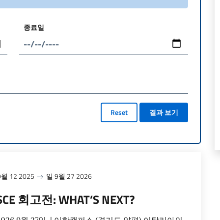
종료일
Reset
결과 보기
월 12 2025
일 9월 27 2026
SCE 회고전: WHAT’S NEXT?