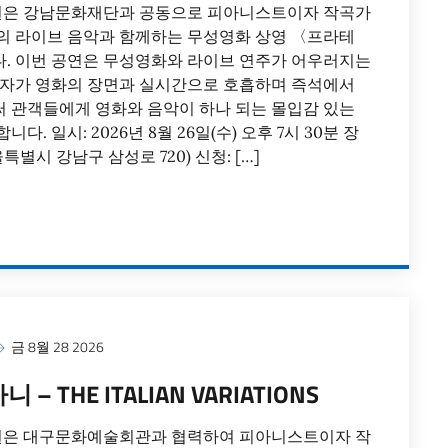
은 강남문화재단과 공동으로 피아니스트이자 작곡가
의 라이브 음악과 함께하는 무성영화 상영 〈프라테
. 이번 공연은 무성영화와 라이브 연주가 어우러지는
주자가 영화의 장면과 실시간으로 호흡하며 즉석에서
 관객들에게 영화와 음악이 하나 되는 몰입감 있는
다. 일시: 2026년 8월 26일(수) 오후 7시 30분 장
특별시 강남구 삼성로 720) 신청: […]
금 8월 28 2026
 THE ITALIAN VARIATIONS
은 대구문화예술회관과 협력하여 피아니스트이자 작