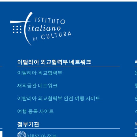
이탈리아 외교협력부 네트워크
이탈리아 외교협력부
재외공관 네트워크
이탈리아 외교협력부 안전 여행 사이트
여행 등록 사이트
정부기관
이탈리아 정부