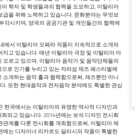
아 학자 및 학생들과의 협력을 도모하고, 이탈리아
보급을 위해 노력하고 있습니다. 문화분야는 무엇보
 부각시키며, 양국의 공공기관 및 개인들간의 협력에
 내에서 이탈리아 오페라 작품이 지속적으로 소개되
어지고 있습니다. 매년 이탈리아 극장 및 이탈리아 아
 오르고 있으며, 이탈리아 음악가 및 음악단체들의
적으로 인기를 누리고 있는 자라섬 재즈 페스티벌에
 소개하는 음악 홀과 협력함으로써, 재즈뿐만 아니
니다. 또한 현대음악과 전자음악 분야에도 특별한 관심
최근 한국에서는 이탈리아의 유명한 역사적 디자인과
최되고 있습니다. 2014년에는 보석 디자인 전시회
관관계를 다룬 전시회를 개최함으로써, 이탈리아 제
5년에는 디자이너 리카르도 달리시의 작품이 특별한