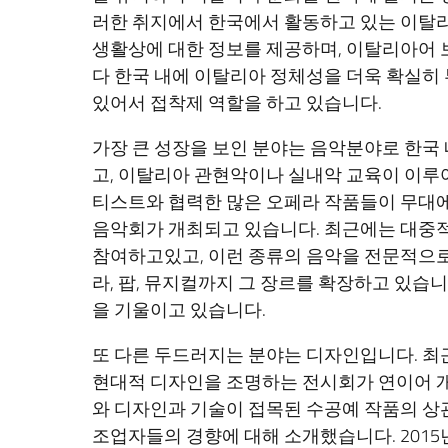
러한 취지에서 한국에서 활동하고 있는 이탈리
생활상에 대한 정보를 제공하며, 이탈리아어 
다 한국 내에 이탈리아 정체성을 더욱 확실히
있어서 접착제 역할을 하고 있습니다.
가장 큰 성장을 보인 분야는 음악분야로 한국
고, 이탈리아 관현악이나 실내악 교육이 이루
티스트와 협력한 많은 오페라 작품들이 무대에
음악회가 개최되고 있습니다. 최근에는 대중
참여하고있고, 이런 종류의 음악을 전문적으로
라, 팝, 뮤지컬까지 그 장르를 확장하고 있습
을 기울이고 있습니다.
또 다른 두드러지는 분야는 디자인입니다. 
현대적 디자인을 조명하는 전시회가 연이어 개
와 디자인과 기술이 접목된 수공예 작품의 상
조업자들의 경향에 대해 소개했습니다. 201