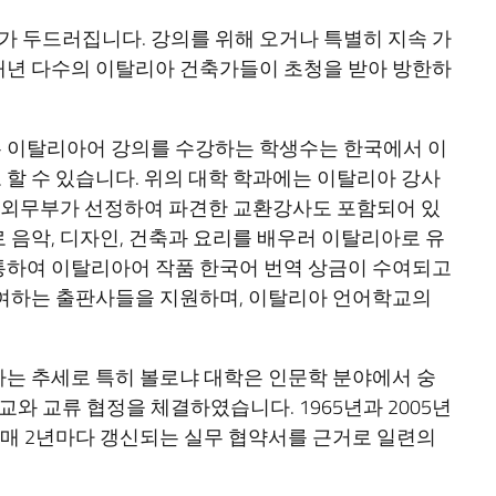
 두드러집니다. 강의를 위해 오거나 특별히 지속 가
매년 다수의 이탈리아 건축가들이 초청을 받아 방한하
는 이탈리아어 강의를 수강하는 학생수는 한국에서 이
할 수 있습니다. 위의 대학 학과에는 이탈리아 강사
아 외무부가 선정하여 파견한 교환강사도 포함되어 있
로 음악, 디자인, 건축과 요리를 배우러 이탈리아로 유
통하여 이탈리아어 작품 한국어 번역 상금이 수여되고
참여하는 출판사들을 지원하며, 이탈리아 언어학교의
는 추세로 특히 볼로냐 대학은 인문학 분야에서 숭
 교류 협정을 체결하였습니다. 1965년과 2005년
 매 2년마다 갱신되는 실무 협약서를 근거로 일련의