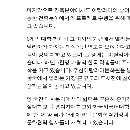
마지막으로 건축분야에서도 이탈리아의 참여가
능한 건축분야에서의 프로젝트 수행을 위해 
고 있습니다.
6개의 대학 학과와 그 이외의 기관에서 열리
탈리아가 가지는 핵심적인 면모를 보여준다고 
들이 강의를 하고 있으며, 그 중에는 이탈리
습니다. 매년 5천명 가량의 한국 학생들이 주
학을 가고 있습니다. 주한이탈리아문화원을 
한국에서 열리는 가장 큰 규모의 도서전에 
장학금을 제공하고 있습니다.
양 국간 대학분야에서의 협력은 꾸준히 증가하
실대학교, 숙명여자대학교와 한국외국어대학교와
에 한-이 양 국가간에 체결된 문화협력협정과
문화협력 행사들이 개최되고 있습니다.