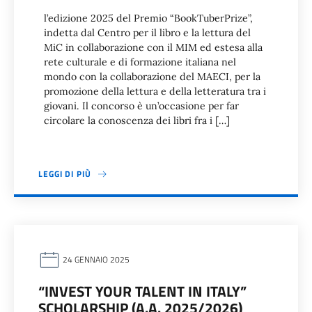
l’edizione 2025 del Premio “BookTuberPrize”,
indetta dal Centro per il libro e la lettura del
MiC in collaborazione con il MIM ed estesa alla
rete culturale e di formazione italiana nel
mondo con la collaborazione del MAECI, per la
promozione della lettura e della letteratura tra i
giovani. Il concorso è un’occasione per far
circolare la conoscenza dei libri fra i […]
LEGGI DI PIÙ
24 GENNAIO 2025
“INVEST YOUR TALENT IN ITALY”
SCHOLARSHIP (A.A. 2025/2026)