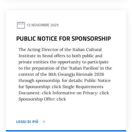
12 NOVEMBRE 2025
PUBLIC NOTICE FOR SPONSORSHIP
The Acting Director of the Italian Cultural
Institute in Seoul offers to both public and
private entities the opportunity to participate
to the preparation of the ‘Italian Pavilion’ in the
context of the 16th Gwangju Biennale 2026
through sponsorship. for details: Public Notice
for Sponsorship: click Single Requirements
Document: click Informative on Privacy: click
Sponsorship Offer: click
LEGGI DI PIÙ