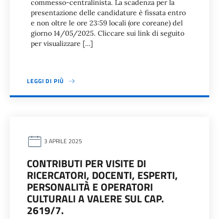
commesso-centralinista. La scadenza per la
presentazione delle candidature è fissata entro
e non oltre le ore 23:59 locali (ore coreane) del
giorno 14/05/2025. Cliccare sui link di seguito
per visualizzare […]
LEGGI DI PIÙ
3 APRILE 2025
CONTRIBUTI PER VISITE DI
RICERCATORI, DOCENTI, ESPERTI,
PERSONALITÀ E OPERATORI
CULTURALI A VALERE SUL CAP.
2619/7.