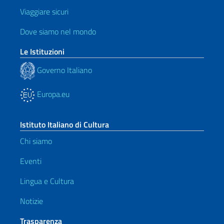
Viaggiare sicuri
Dove siamo nel mondo
Le Istituzioni
Governo Italiano
Europa.eu
Istituto Italiano di Cultura
Chi siamo
Eventi
Lingua e Cultura
Notizie
Trasparenza