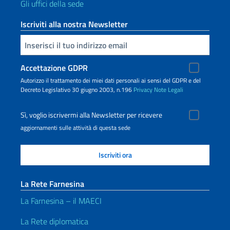
Gli uffici della sede
Iscriviti alla nostra Newsletter
Inserisci la tua email
Accettazione GDPR
Autorizzo il trattamento dei miei dati personali ai sensi del GDPR e del
Decreto Legislativo 30 giugno 2003, n.196
Privacy
Note Legali
Sì, voglio iscrivermi alla Newsletter per ricevere
aggiornamenti sulle attività di questa sede
La Rete Farnesina
La Farnesina – il MAECI
La Rete diplomatica