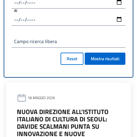
Al
Campo ricerca libera
Reset
Mostra risultati
18 MAGGIO 2026
NUOVA DIREZIONE ALL’ISTITUTO
ITALIANO DI CULTURA DI SEOUL:
DAVIDE SCALMANI PUNTA SU
INNOVAZIONE E NUOVE