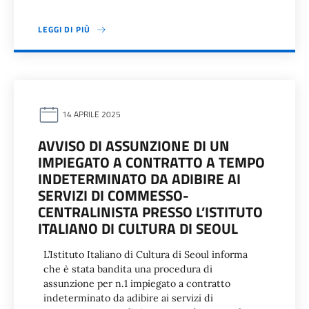
LEGGI DI PIÙ
14 APRILE 2025
AVVISO DI ASSUNZIONE DI UN
IMPIEGATO A CONTRATTO A TEMPO
INDETERMINATO DA ADIBIRE AI
SERVIZI DI COMMESSO-
CENTRALINISTA PRESSO L’ISTITUTO
ITALIANO DI CULTURA DI SEOUL
L’Istituto Italiano di Cultura di Seoul informa
che è stata bandita una procedura di
assunzione per n.1 impiegato a contratto
indeterminato da adibire ai servizi di