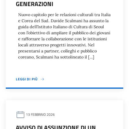
GENERAZIONI
Nuovo capitolo per le relazioni culturali tra Italia
e Corea del Sud. Davide Scalmani ha assunto la
guida dell’Istituto Italiano di Cultura di Seoul
con l’obiettivo di ampliare il pubblico dei giovani
e rafforzare la collaborazione con le istituzioni
locali attraverso progetti innovativi. Nel
presentarsi a partner, colleghi e pubblico
coreano, Scalmani ha sottolineato il […]
LEGGI DI PIÙ
13 FEBBRAIO 2026
AVVISO DI ASSUNZIONE DI UN