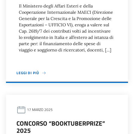
Il Ministero degli Affari Esteri e della
Cooperazione Internazionale MAECI (Direzione
Generale per la Crescita e la Promozione delle
Esportazioni – UFFICIO VI), eroga a valere sul
Cap. 2619/7 dei contributi volti ad incentivare
lo svolgimento in Italia e all’estero ad istanza di
parte per: il finanziamento delle spese di
viaggio e soggiorno di ricercatori, docenti, […]
LEGGI DI PIÙ
17 MARZO 2025
CONCORSO “BOOKTUBERPRIZE”
2025