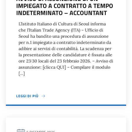
IMPIEGATO A CONTRATTO A TEMPO
INDETERMINATO – ACCOUNTANT
L’Istituto Italiano di Cultura di Seoul informa
che l’Italian Trade Agency (ITA) – Ufficio di
Seoul ha bandito una procedura di assunzione
per n.1 impiegato a contratto indeterminato da
adibire ai servizi di contabilità. La scadenza per
la presentazione delle candidature è fissata alle
ore 23:30 locali del 23 febbraio 2026. – Avviso di
assunzione: [clicca QUI] – Compilare il modulo
[…]
LEGGI DI PIÙ