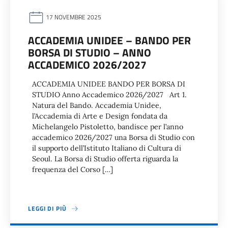
17 NOVEMBRE 2025
ACCADEMIA UNIDEE – BANDO PER
BORSA DI STUDIO – ANNO
ACCADEMICO 2026/2027
ACCADEMIA UNIDEE BANDO PER BORSA DI
STUDIO Anno Accademico 2026/2027 Art 1.
Natura del Bando. Accademia Unidee,
l’Accademia di Arte e Design fondata da
Michelangelo Pistoletto, bandisce per l’anno
accademico 2026/2027 una Borsa di Studio con
il supporto dell’Istituto Italiano di Cultura di
Seoul. La Borsa di Studio offerta riguarda la
frequenza del Corso […]
LEGGI DI PIÙ