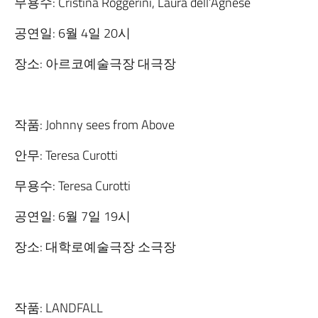
무용수: Cristina Roggerini, Laura dell’Agnese
공연일: 6월 4일 20시
장소: 아르코예술극장 대극장
작품: Johnny sees from Above
안무: Teresa Curotti
무용수: Teresa Curotti
공연일: 6월 7일 19시
장소: 대학로예술극장 소극장
작품: LANDFALL