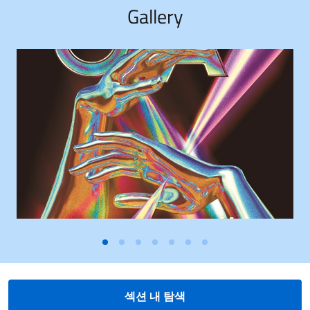
Gallery
섹션 내 탐색