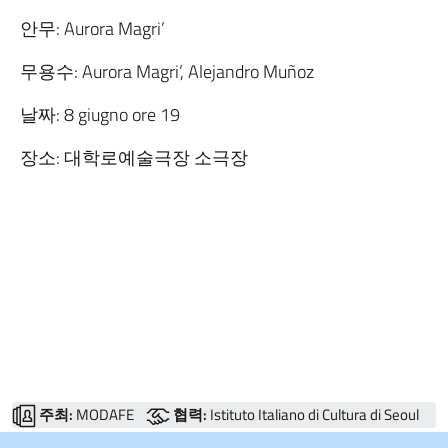
안무: Aurora Magri’
무용수: Aurora Magri’, Alejandro Muñoz
날짜: 8 giugno ore 19
장소: 대학로예술극장 소극장
주최:
MODAFE
협력:
Istituto Italiano di Cultura di Seoul