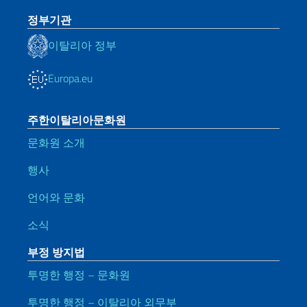
정부기관
이탈리아 정부
Europa.eu
주한이탈리아문화원
문화원 소개
행사
언어와 문화
소식
부정 방지법
투명한 행정 – 문화원
투명한 행정 – 이탈리아 외무부