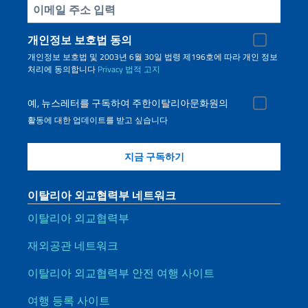
Inserisci la tua email
개인정보 보호법 동의
개인정보 보호법 및 2003년 6월 30일 법령 제196호에 따라 개인 정보
처리에 동의합니다
Privacy
법적 고지
예, 뉴스레터를 구독하여 주한이탈리아문화원의
활동에 대한 업데이트를 받고 싶습니다
이탈리아 외교협력부 네트워크
이탈리아 외교협력부
재외공관 네트워크
이탈리아 외교협력부 안전 여행 사이트
여행 등록 사이트