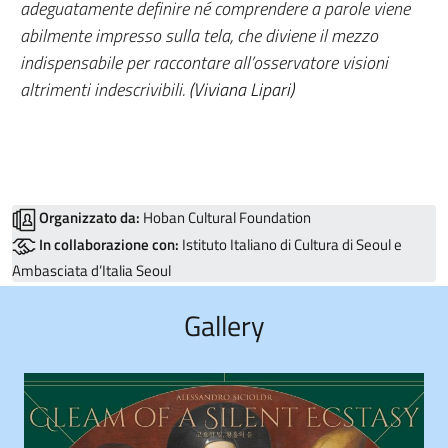
adeguatamente definire né comprendere a parole viene
abilmente impresso sulla tela, che diviene il mezzo
indispensabile per raccontare all’osservatore visioni
altrimenti indescrivibili.
(Viviana Lipari)
Organizzato da:
Hoban Cultural Foundation
In collaborazione con:
Istituto Italiano di Cultura di Seoul e
Ambasciata d’Italia Seoul
Gallery