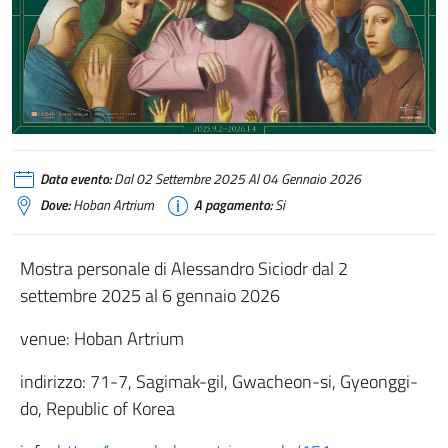
Data evento:
Dal 02 Settembre 2025 Al 04 Gennaio 2026
Dove:
Hoban Artrium
A pagamento:
Si
Mostra personale di Alessandro Siciodr dal 2
settembre 2025 al 6 gennaio 2026
venue: Hoban Artrium
indirizzo: 71-7, Sagimak-gil, Gwacheon-si, Gyeonggi-
do, Republic of Korea