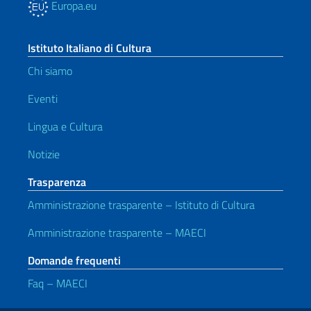
Europa.eu
Istituto Italiano di Cultura
Chi siamo
Eventi
Lingua e Cultura
Notizie
Trasparenza
Amministrazione trasparente – Istituto di Cultura
Amministrazione trasparente – MAECI
Domande frequenti
Faq – MAECI