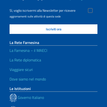
Sì, voglio iscrivermi alla Newsletter per ricevere
aggiornamenti sulle attività di questa sede
La Rete Farnesina
La Farnesina – il MAECI
La Rete diplomatica
Viaggiare sicuri
Dove siamo nel mondo
Le Istituzioni
Governo Italiano