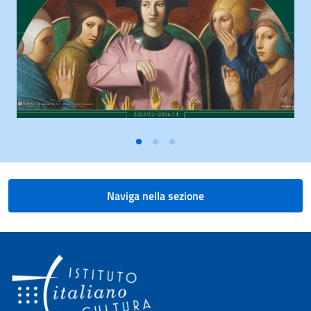
Naviga nella sezione